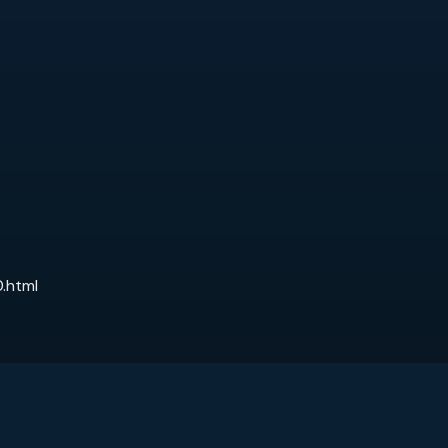
.html