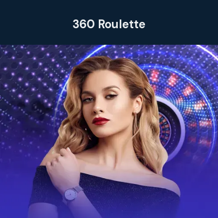
360 Roulette